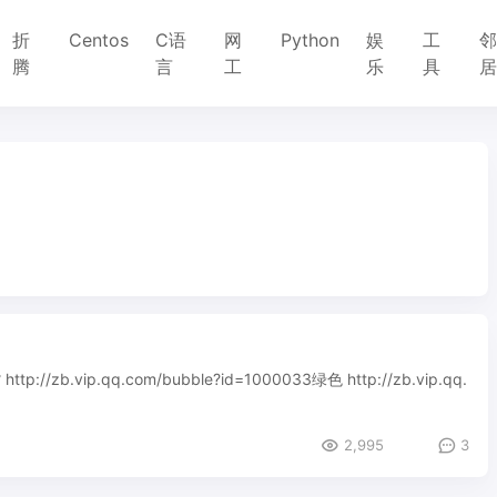
折
Centos
C语
网
Python
娱
工
腾
言
工
乐
具
http://zb.vip.qq.com/bubble?id=1000033绿色 http://zb.vip.qq.
2,995
3