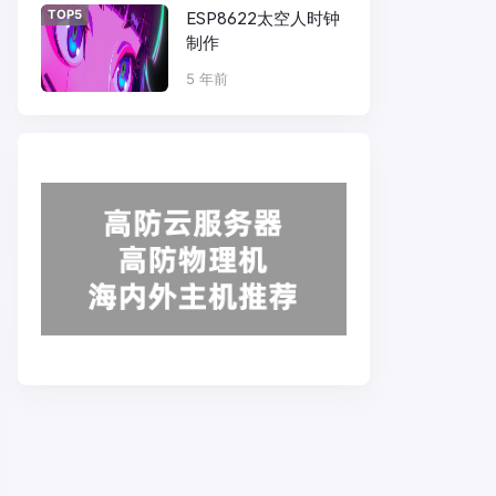
TOP5
ESP8622太空人时钟
制作
5 年前