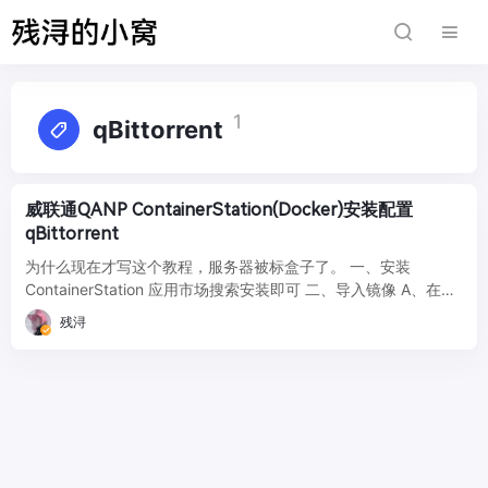
1
qBittorrent
威联通QANP ContainerStation(Docker)安装配置
qBittorrent
为什么现在才写这个教程，服务器被标盒子了。 一、安装
ContainerStation 应用市场搜索安装即可 二、导入镜像 A、在线
拉取 linu ...
残浔