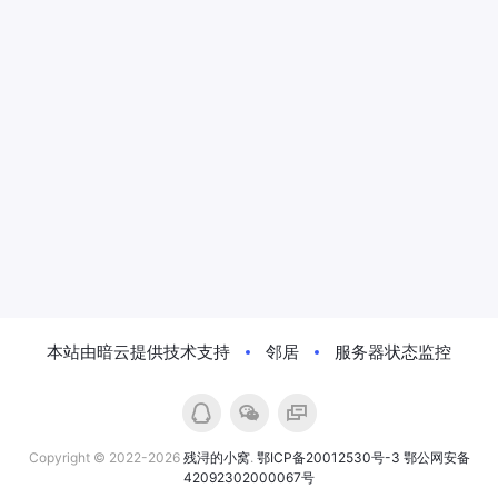
本站由暗云提供技术支持
邻居
服务器状态监控
Copyright © 2022-2026
残浔的小窝
.
鄂ICP备20012530号-3
鄂公网安备
42092302000067号