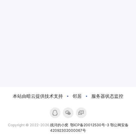
本站由暗云提供技术支持
邻居
服务器状态监控
Copyright © 2022-2026
残浔的小窝
.
鄂ICP备20012530号-3
鄂公网安备
42092302000067号