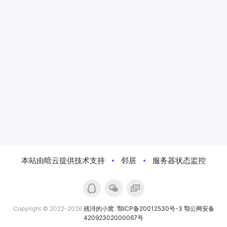
本站由暗云提供技术支持
邻居
服务器状态监控
Copyright © 2022-2026
残浔的小窝
.
鄂ICP备20012530号-3
鄂公网安备
42092302000067号