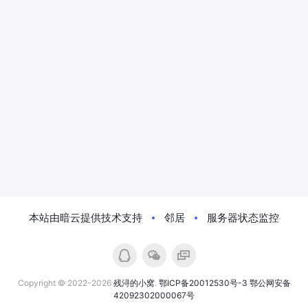
本站由暗云提供技术支持
邻居
服务器状态监控
Copyright © 2022-2026
残浔的小窝
.
鄂ICP备20012530号-3
鄂公网安备
42092302000067号