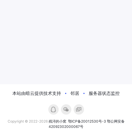
本站由暗云提供技术支持
邻居
服务器状态监控
Copyright © 2022-2026
残浔的小窝
.
鄂ICP备20012530号-3
鄂公网安备
42092302000067号