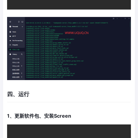
四、运行
1、更新软件包、安装Screen