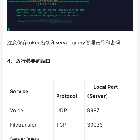
注意保存token密钥和server query管理账号和密码
4、放行必要的端口
Local Port
Service
Protocol
(Server)
Voice
UDP
9987
Filetransfer
TCP
30033
ServerQuery