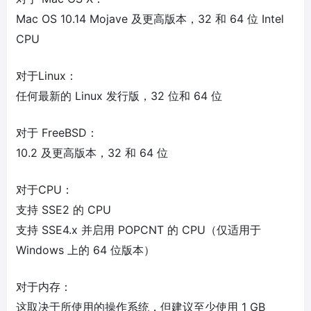
Mac OS 10.14 Mojave 及更高版本，32 和 64 位 Intel
CPU
对于Linux：
任何最新的 Linux 发行版，32 位和 64 位
对于 FreeBSD：
10.2 及更高版本，32 和 64 位
对于CPU：
支持 SSE2 的 CPU
支持 SSE4.x 并启用 POPCNT 的 CPU（仅适用于
Windows 上的 64 位版本）
对于内存：
这取决于所使用的操作系统，但建议至少使用 1 GB