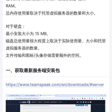
RAM。
总内存使用量取决于托管虚拟服务器的数量和大小。
对于硬盘：
最小安装大小为 15 MB。
磁盘总使用量很大程度上取决于实际使用量、大小和托管
虚拟服务器的数量。
文件传输和图标/头像存储需要额外的空间。
一、获取最新服务端安装包
https://www.teamspeak.com/en/downloads/#server