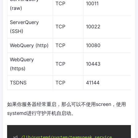
TCP
10011
(raw)
ServerQuery
TCP
10022
(SSH)
WebQuery (http)
TCP
10080
WebQuery
TCP
10443
(https)
TSDNS
TCP
41144
如果你服务器经常重启，那么可以不使用screen，使用
systemd进行守护开机自启动。
vi
/lib/systemd/system/teamspeak.service