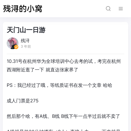
天门山一日游
残浔
3 年前
10.31号在杭州华为全球培训中心去考的试，考完在杭州
西湖附近逛了一下 就直达张家界了
PS：我已经过了哦，等纸质证书在发一个文章 哈哈
成人门票是275
然后那个啥，有A线、B线 B线下午一点半过后就不卖了