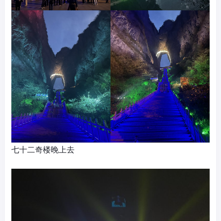
七十二奇楼晚上去