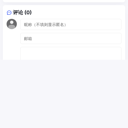
评论 (0)
提交