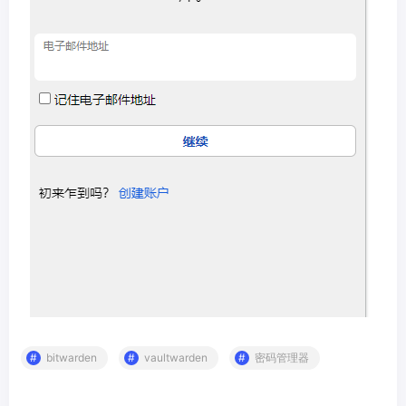
bitwarden
vaultwarden
密码管理器