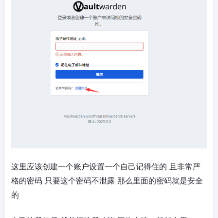
这里应该创建一个账户设置一个自己记得住的 且非常严
格的密码 只要这个密码不泄露 那么里面的密码就是安全
的