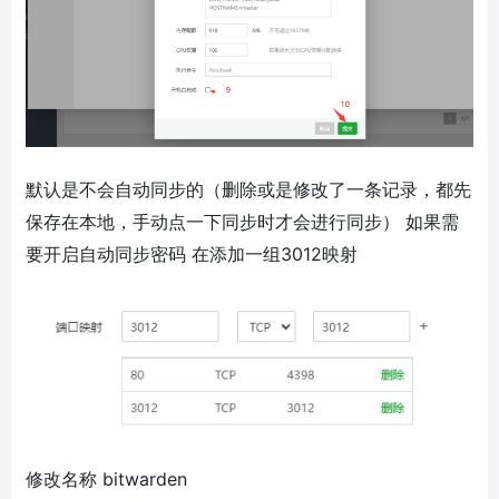
默认是不会自动同步的（删除或是修改了一条记录，都先
保存在本地，手动点一下同步时才会进行同步） 如果需
要开启自动同步密码 在添加一组3012映射
修改名称 bitwarden