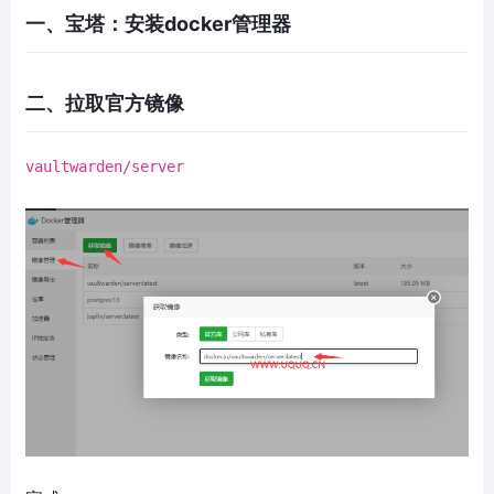
一、宝塔：安装docker管理器
二、拉取官方镜像
vaultwarden/server