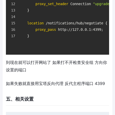
proxy_set_header
 Connection 
"upgrade"
;
    }
location
 /notifications/hub/negotiate {
proxy_pass
 http://127.0.0.1:4399;
    }
到现在就可以打开网站了 如果打不开检查安全组 方向你
设置的端口
如果失败就直接用宝塔反向代理 反代主程序端口 4399
五、相关设置