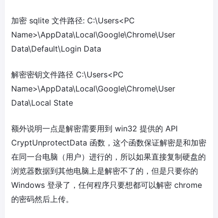
加密 sqlite 文件路径: C:\Users<PC
Name>\AppData\Local\Google\Chrome\User
Data\Default\Login Data
解密密钥文件路径 C:\Users<PC
Name>\AppData\Local\Google\Chrome\User
Data\Local State
额外说明一点是解密需要用到 win32 提供的 API
CryptUnprotectData 函数，这个函数保证解密是和加密
在同一台电脑（用户）进行的，所以如果直接复制硬盘的
浏览器数据到其他电脑上是解密不了的，但是只要你的
Windows 登录了，任何程序只要想都可以解密 chrome
的密码然后上传。