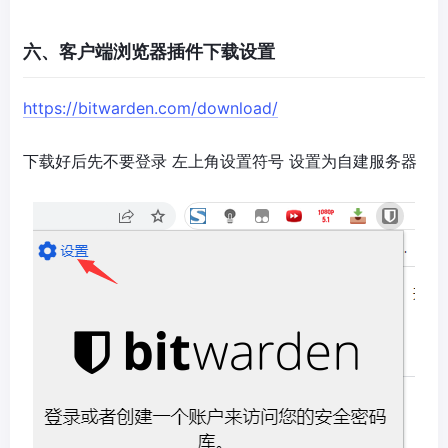
六、客户端浏览器插件下载设置
https://bitwarden.com/download/
下载好后先不要登录 左上角设置符号 设置为自建服务器