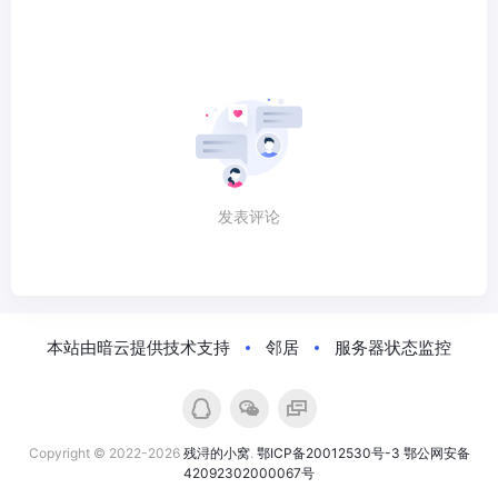
发表评论
本站由暗云提供技术支持
邻居
服务器状态监控
Copyright © 2022-2026
残浔的小窝
.
鄂ICP备20012530号-3
鄂公网安备
42092302000067号