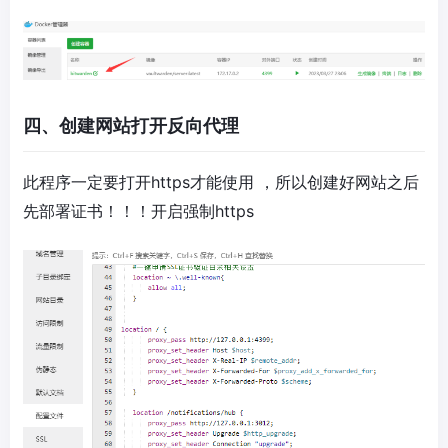
四、创建网站打开反向代理
此程序一定要打开https才能使用 ，所以创建好网站之后
先部署证书！！！开启强制https