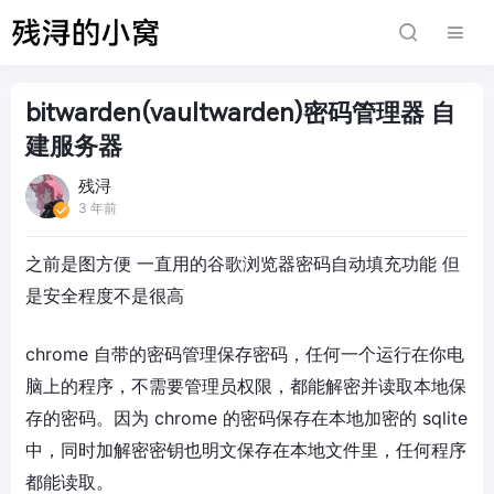
bitwarden(vaultwarden)密码管理器 自
建服务器
残浔
3 年前
之前是图方便 一直用的谷歌浏览器密码自动填充功能 但
是安全程度不是很高
chrome 自带的密码管理保存密码，任何一个运行在你电
脑上的程序，不需要管理员权限，都能解密并读取本地保
存的密码。因为 chrome 的密码保存在本地加密的 sqlite
中，同时加解密密钥也明文保存在本地文件里，任何程序
都能读取。